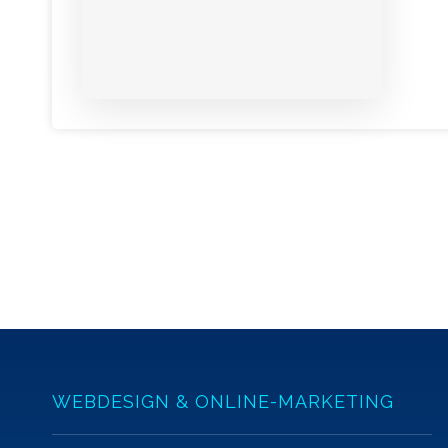
WEBDESIGN & ONLINE-MARKETING