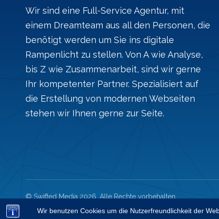
Wir sind eine Full-Service Agentur, mit
einem Dreamteam aus all den Personen, die
benötigt werden um Sie ins digitale
Rampenlicht zu stellen. Von A wie Analyse,
bis Z wie Zusammenarbeit, sind wir gerne
Ihr kompetenter Partner. Spezialisiert auf
die Erstellung von modernen Webseiten
stehen wir Ihnen gerne zur Seite.
© Swifted Media 2026. Alle Rechte vorbehalten.
Wir benutzen Cookies um die Nutzerfreundlichkeit der We