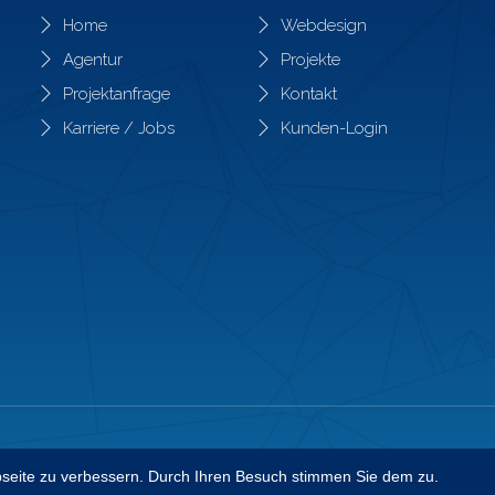
Home
Webdesign
Agentur
Projekte
Projektanfrage
Kontakt
Karriere / Jobs
Kunden-Login
bseite zu verbessern. Durch Ihren Besuch stimmen Sie dem zu.