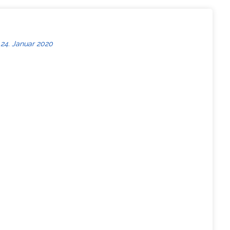
24. Januar 2020