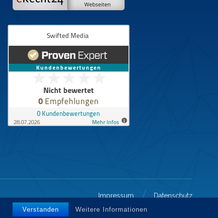
Impressum
Datenschutz
Verstanden
Weitere Informationen