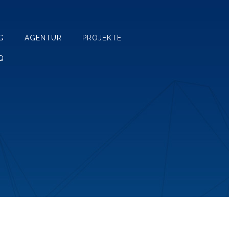
G
AGENTUR
PROJEKTE
Q