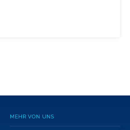
MEHR VON UNS