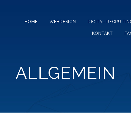
HOME
WEBDESIGN
DIGITAL RECRUITIN
KONTAKT
FA
ALLGEMEIN