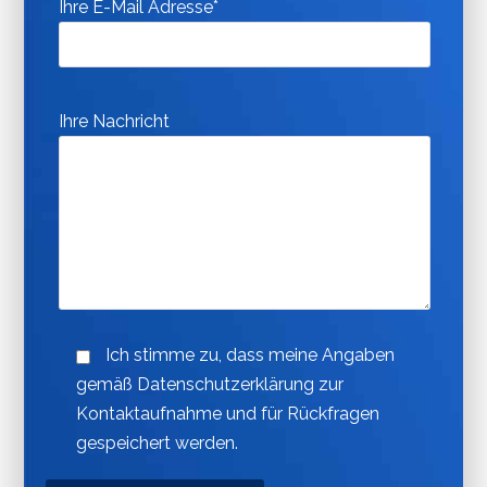
Ihre E-Mail Adresse*
Ihre Nachricht
Ich stimme zu, dass meine Angaben
gemäß Datenschutzerklärung zur
Kontaktaufnahme und für Rückfragen
gespeichert werden.