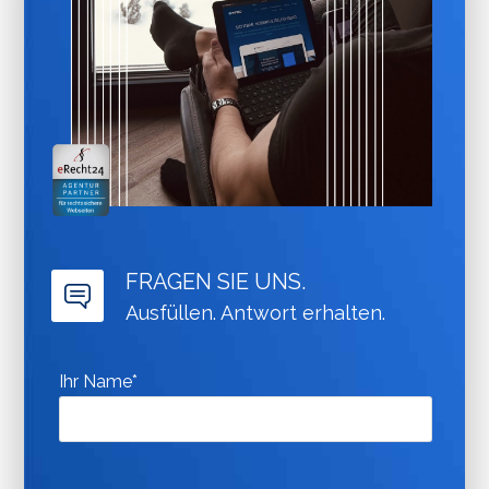
FRAGEN SIE UNS.
Ausfüllen. Antwort erhalten.
Ihr Name*