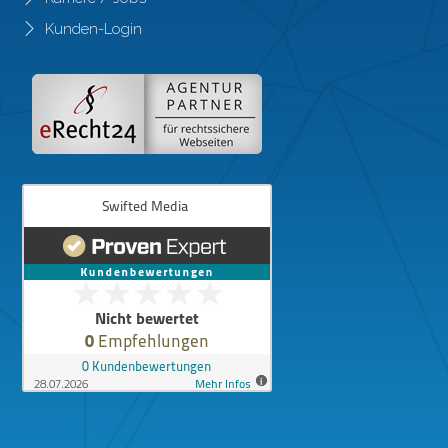
Kunden-Login