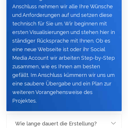
Anschluss nehmen wir alle Ihre Wünsche
und Anforderungen auf und setzen diese
technisch für Sie um. Wir beginnen mit
ersten Visualisierungen und stehen hier in
ständiger Rücksprache mit Ihnen. Ob es
eine neue Webseite ist oder ihr Social
Media Account wir arbeiten Step-by-Step
zusammen, wie es Ihnen am besten
gefällt. Im Anschluss kümmern wir uns um
eine saubere Übergabe und ein Plan zur
weiteren Vorangehensweise des
Projektes.
Wie lange dauert die Erstellung?