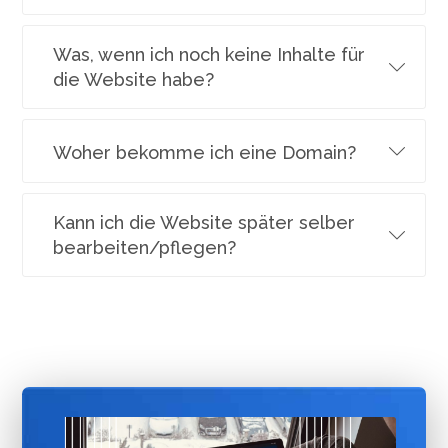
Was, wenn ich noch keine Inhalte für
die Website habe?
Woher bekomme ich eine Domain?
Kann ich die Website später selber
bearbeiten/pflegen?