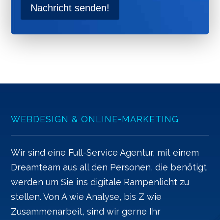
Nachricht senden!
WEBDESIGN & ONLINE-MARKETING
Wir sind eine Full-Service Agentur, mit einem
Dreamteam aus all den Personen, die benötigt
werden um Sie ins digitale Rampenlicht zu
stellen. Von A wie Analyse, bis Z wie
Zusammenarbeit, sind wir gerne Ihr