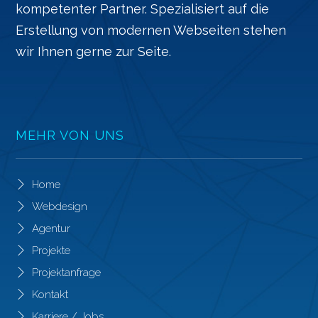
kompetenter Partner. Spezialisiert auf die
Erstellung von modernen Webseiten stehen
wir Ihnen gerne zur Seite.
MEHR VON UNS
Home
Webdesign
Agentur
Projekte
Projektanfrage
Kontakt
Karriere / Jobs