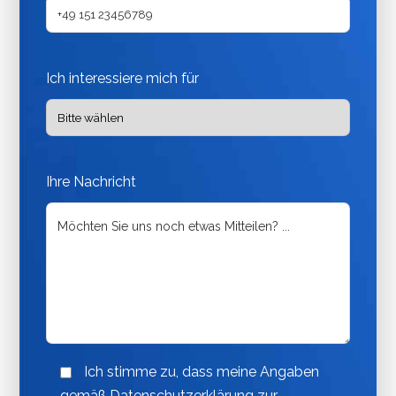
Ich interessiere mich für
Ihre Nachricht
Ich stimme zu, dass meine Angaben
gemäß Datenschutzerklärung zur