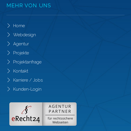
MEHR VON UNS
Home
Webdesign
Agentur
Projekte
Projektanfrage
Kontakt
Karriere / Jobs
Kunden-Login