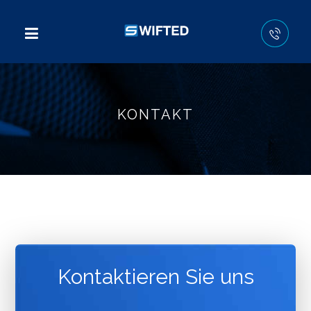
KONTAKT
Kontaktieren Sie uns