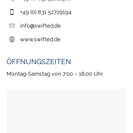
+49 (0) 831 52729194
info@swifted.de
www.swifted.de
ÖFFNUNGSZEITEN
Montag-Samstag von 7:00 – 18:00 Uhr