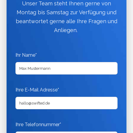
Unser Team steht Ihnen gerne von
Montag bis Samstag zur Verfügung und
beantwortet gerne alle Ihre Fragen und
Anliegen.
Ihr Name*
Ihre E-Mail Adresse*
Ihre Telefonnummer*