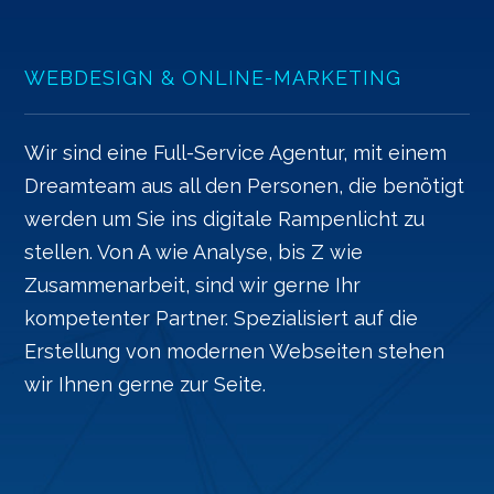
WEBDESIGN & ONLINE-MARKETING
Wir sind eine Full-Service Agentur, mit einem
Dreamteam aus all den Personen, die benötigt
werden um Sie ins digitale Rampenlicht zu
stellen. Von A wie Analyse, bis Z wie
Zusammenarbeit, sind wir gerne Ihr
kompetenter Partner. Spezialisiert auf die
Erstellung von modernen Webseiten stehen
wir Ihnen gerne zur Seite.