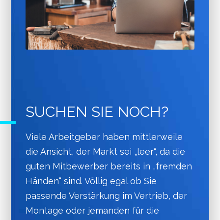
SUCHEN SIE NOCH?
Viele Arbeitgeber haben mittlerweile
die Ansicht, der Markt sei „leer“, da die
guten Mitbewerber bereits in „fremden
Händen“ sind. Völlig egal ob Sie
passende Verstärkung im Vertrieb, der
Montage oder jemanden für die