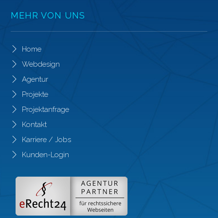
MEHR VON UNS
Home
Webdesign
Agentur
Projekte
Projektanfrage
Kontakt
Karriere / Jobs
Kunden-Login