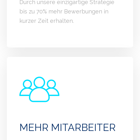
Durch unsere einzigartige Strategie
bis zu 70% mehr Bewerbungen in
kurzer Zeit erhalten.
MEHR MITARBEITER