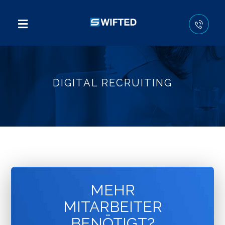
DIGITAL RECRUITING
MEHR
MITARBEITER
BENÖTIGT?