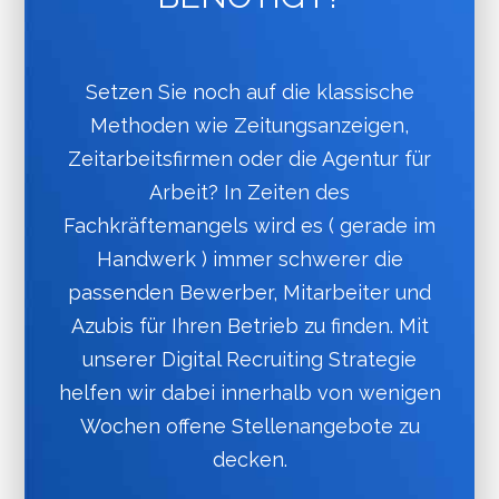
Setzen Sie noch auf die klassische
Methoden wie Zeitungsanzeigen,
Zeitarbeitsfirmen oder die Agentur für
Arbeit? In Zeiten des
Fachkräftemangels wird es ( gerade im
Handwerk ) immer schwerer die
passenden Bewerber, Mitarbeiter und
Azubis für Ihren Betrieb zu finden. Mit
unserer Digital Recruiting Strategie
helfen wir dabei innerhalb von wenigen
Wochen offene Stellenangebote zu
decken.