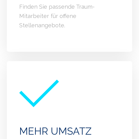
Finden Sie passende Traum-
Mitarbeiter für offene
Stellenangebote.
MEHR UMSATZ