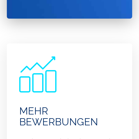
MEHR
BEWERBUNGEN