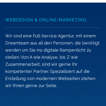
WEBDESIGN & ONLINE-MARKETING
Wir sind eine Full-Service Agentur, mit einem
Dreamteam aus all den Personen, die benötigt
werden um Sie ins digitale Rampenlicht zu
stellen. Von A wie Analyse, bis Z wie
Zusammenarbeit, sind wir gerne Ihr
kompetenter Partner. Spezialisiert auf die
Erstellung von modernen Webseiten stehen
wir Ihnen gerne zur Seite.