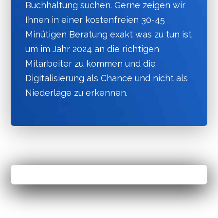
Buchhaltung suchen. Gerne zeigen wir
Ihnen in einer kostenfreien 30-45
Minütigen Beratung exakt was zu tun ist
um im Jahr 2024 an die richtigen
Mitarbeiter zu kommen und die
Digitalisierung als Chance und nicht als
Niederlage zu erkennen.