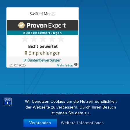
© Swifted Media 2026. Alle Rechte vorbehalten.
Wir benutzen Cookies um die Nutzerfreundlichkeit
der Webseite zu verbessern. Durch Ihren Besuch
stimmen Sie dem zu.
Impressum
Datenschutz
Verstanden
Weitere Informationen