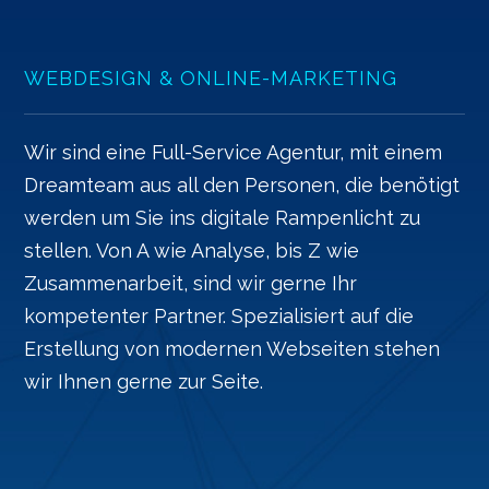
WEBDESIGN & ONLINE-MARKETING
Wir sind eine Full-Service Agentur, mit einem
Dreamteam aus all den Personen, die benötigt
werden um Sie ins digitale Rampenlicht zu
stellen. Von A wie Analyse, bis Z wie
Zusammenarbeit, sind wir gerne Ihr
kompetenter Partner. Spezialisiert auf die
Erstellung von modernen Webseiten stehen
wir Ihnen gerne zur Seite.