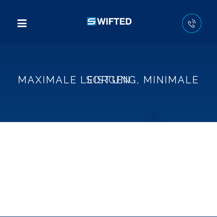
MAXIMALE LEISTUNG, MINIMALE SORGEN