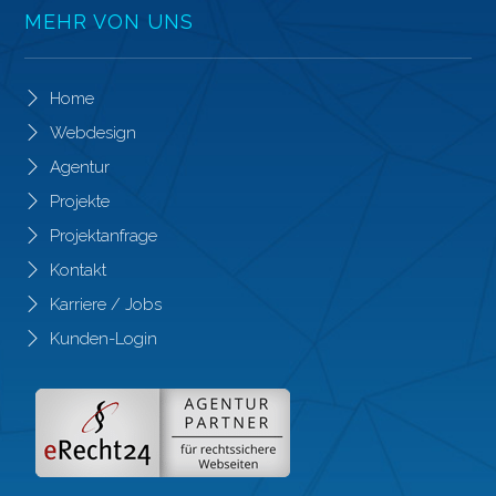
MEHR VON UNS
Home
Webdesign
Agentur
Projekte
Projektanfrage
Kontakt
Karriere / Jobs
Kunden-Login