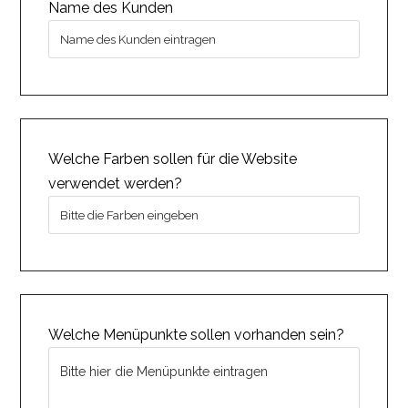
Name des Kunden
Welche Farben sollen für die Website
verwendet werden?
Welche Menüpunkte sollen vorhanden sein?