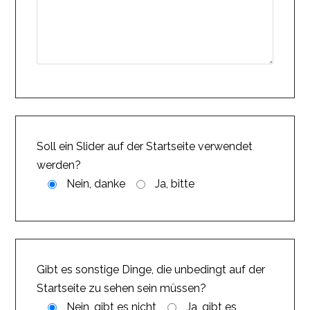
Soll ein Slider auf der Startseite verwendet
werden?
Nein, danke
Ja, bitte
Gibt es sonstige Dinge, die unbedingt auf der
Startseite zu sehen sein müssen?
Nein, gibt es nicht
Ja, gibt es