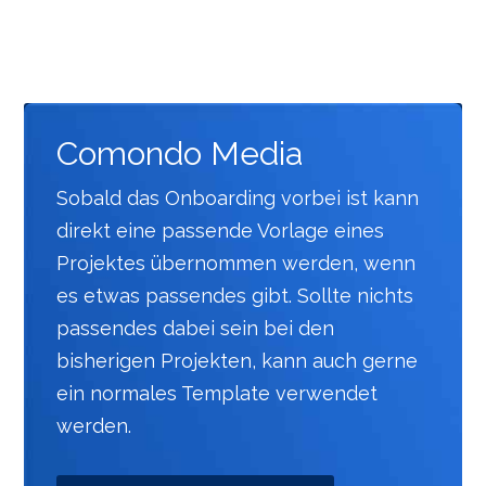
Comondo Media
Sobald das Onboarding vorbei ist kann
direkt eine passende Vorlage eines
Projektes übernommen werden, wenn
es etwas passendes gibt. Sollte nichts
passendes dabei sein bei den
bisherigen Projekten, kann auch gerne
ein normales Template verwendet
werden.