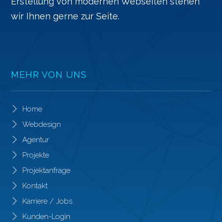
Erstellung von modernen Webseiten stehen
wir Ihnen gerne zur Seite.
MEHR VON UNS
Home
Webdesign
Agentur
Projekte
Projektanfrage
Kontakt
Karriere / Jobs
Kunden-Login