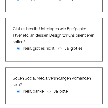
Gibt es bereits Unterlagen wie Briefpapier,
Flyer etc. an dessen Design wir uns orientieren
sollen?
Nein, gibt es nicht
Ja, gibt es
Sollen Social Media Verlinkungen vorhanden
sein?
Nein, danke
Ja, bitte