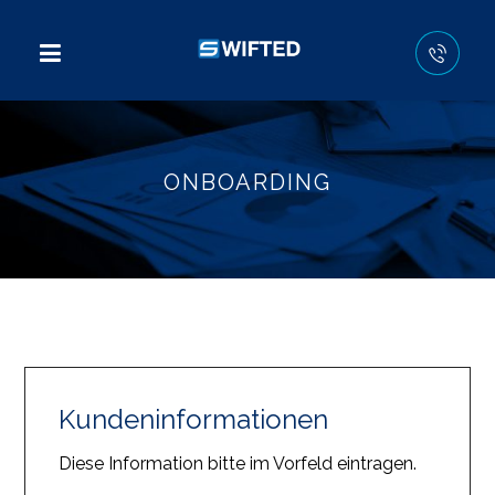
ONBOARDING
Kundeninformationen
Diese Information bitte im Vorfeld eintragen.