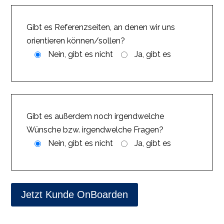
Gibt es Referenzseiten, an denen wir uns
orientieren können/sollen?
Nein, gibt es nicht
Ja, gibt es
Gibt es außerdem noch irgendwelche
Wünsche bzw. irgendwelche Fragen?
Nein, gibt es nicht
Ja, gibt es
Jetzt Kunde OnBoarden