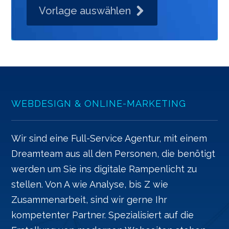
Vorlage auswählen
WEBDESIGN & ONLINE-MARKETING
Wir sind eine Full-Service Agentur, mit einem
Dreamteam aus all den Personen, die benötigt
werden um Sie ins digitale Rampenlicht zu
stellen. Von A wie Analyse, bis Z wie
Zusammenarbeit, sind wir gerne Ihr
kompetenter Partner. Spezialisiert auf die