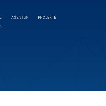
G
AGENTUR
PROJEKTE
Q