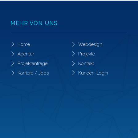
MEHR VON UNS
Home
Webdesign
Agentur
Projekte
Projektanfrage
Kontakt
Karriere / Jobs
Kunden-Login