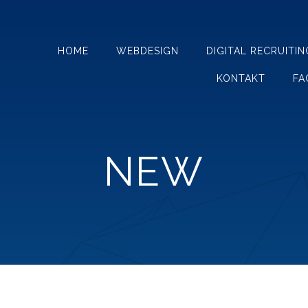
HOME
WEBDESIGN
DIGITAL RECRUITIN
KONTAKT
FA
NEW