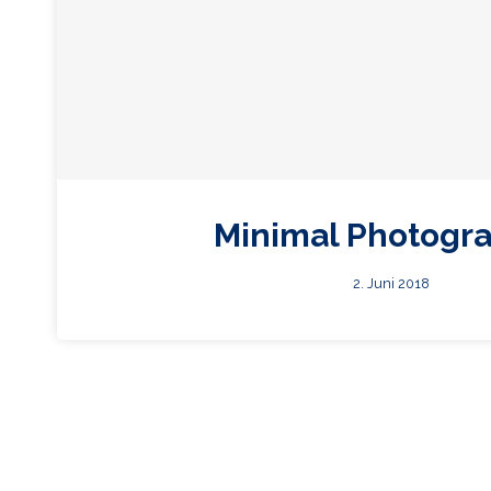
Minimal Photogr
2. Juni 2018