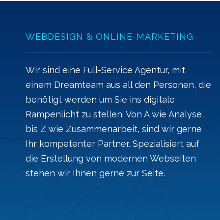
WEBDESIGN & ONLINE-MARKETING
Wir sind eine Full-Service Agentur, mit
einem Dreamteam aus all den Personen, die
benötigt werden um Sie ins digitale
Rampenlicht zu stellen. Von A wie Analyse,
bis Z wie Zusammenarbeit, sind wir gerne
Ihr kompetenter Partner. Spezialisiert auf
die Erstellung von modernen Webseiten
stehen wir Ihnen gerne zur Seite.